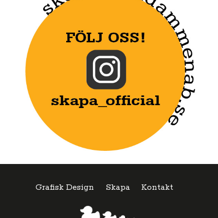
Grafisk Design
Skapa
Kontakt